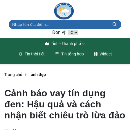
Đơn vị:
Tỉnh - Thành phố
Tin thời tiết
Tin tổng hợp
Widget
Trang chủ
ảnh đẹp
Cảnh báo vay tín dụng
đen: Hậu quả và cách
nhận biết chiêu trò lừa đảo