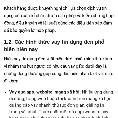
Khách hàng được khuyến nghị chỉ lựa chọn dịch vụ tín
dụng của các tổ chức được cấp phép và kiểm chứng hợp
đồng, điều khoản về lãi suất cùng các điều kiện bảo đảm
để bảo quyền lợi hợp pháp.
1.2. Các hình thức vay tín dụng đen phổ
biến hiện nay
Hiện nay tín dụng đen xuất hiện dưới nhiều hình thức tinh
vi nhằm thu hút người có nhu cầu vay gấp; dưới đây là
những dạng thường gặp cùng dấu hiệu nhận biết và rủi ro
đi kèm:
Vay qua app, website, mạng xã hội:
Nhiều ứng dụng
di động, trang web hoặc tài khoản trên mạng xã hội
quảng cáo vay nhanh, thủ tục đơn giản, giải ngân
trong vài phút. Thực chất một số app/website này