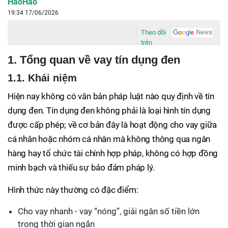
HaoHao
19:34 17/06/2026
Theo dõi
trên
1. Tổng quan về vay tín dụng đen
1.1. Khái niệm
Hiện nay không có văn bản pháp luật nào quy định về tín
dụng đen. Tín dụng đen không phải là loại hình tín dụng
được cấp phép; về cơ bản đây là hoạt động cho vay giữa
cá nhân hoặc nhóm cá nhân mà không thông qua ngân
hàng hay tổ chức tài chính hợp pháp, không có hợp đồng
minh bạch và thiếu sự bảo đảm pháp lý.
Hình thức này thường có đặc điểm:
Cho vay nhanh - vay “nóng”, giải ngân số tiền lớn
trong thời gian ngắn