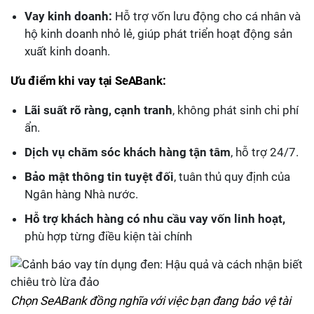
Vay kinh doanh:
Hỗ trợ vốn lưu động cho cá nhân và
hộ kinh doanh nhỏ lẻ, giúp phát triển hoạt động sản
xuất kinh doanh.
Ưu điểm khi vay tại SeABank:
Lãi suất rõ ràng, cạnh tranh
, không phát sinh chi phí
ẩn.
Dịch vụ chăm sóc khách hàng tận tâm
, hỗ trợ 24/7.
Bảo mật thông tin tuyệt đối
, tuân thủ quy định của
Ngân hàng Nhà nước.
Hỗ trợ khách hàng có nhu cầu vay vốn linh hoạt,
phù hợp từng điều kiện tài chính
Chọn SeABank đồng nghĩa với việc bạn đang bảo vệ tài