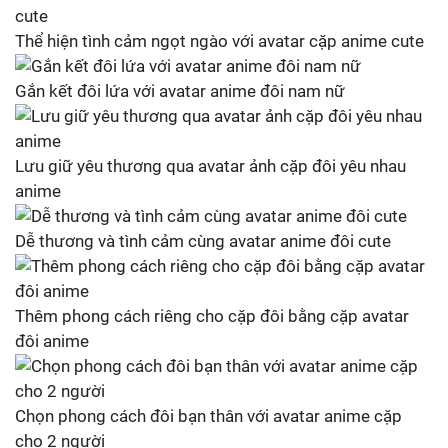
Thể hiện tình cảm ngọt ngào với avatar cặp anime cute
Gắn kết đôi lứa với avatar anime đôi nam nữ
Lưu giữ yêu thương qua avatar ảnh cặp đôi yêu nhau
anime
Dễ thương và tình cảm cùng avatar anime đôi cute
Thêm phong cách riêng cho cặp đôi bằng cặp avatar
đôi anime
Chọn phong cách đôi bạn thân với avatar anime cặp
cho 2 người