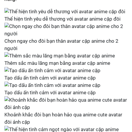
Thể hiện tình yêu dễ thương với avatar anime cặp đôi
Chọn ngay cho đôi bạn thân avatar cặp anime cho 2
người
Thêm sắc màu lãng mạn bằng avatar cặp anime
Tạo dấu ấn tình cảm với avatar anime cặp
Tạo dấu ấn tình cảm với avatar anime cặp
Khoảnh khắc đôi bạn hoàn hảo qua anime cute avatar
đôi ảnh cặp