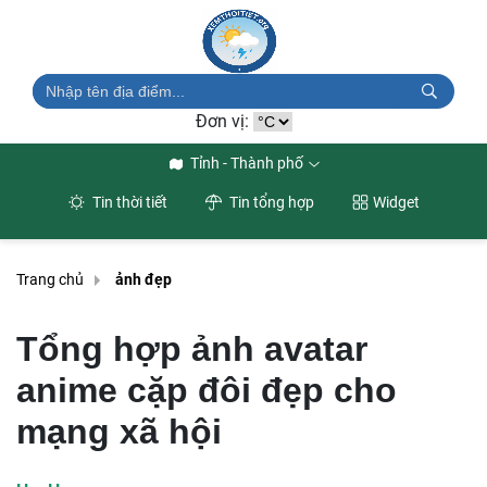
Đơn vị:
Tỉnh - Thành phố
Tin thời tiết
Tin tổng hợp
Widget
Trang chủ
ảnh đẹp
Tổng hợp ảnh avatar
anime cặp đôi đẹp cho
mạng xã hội