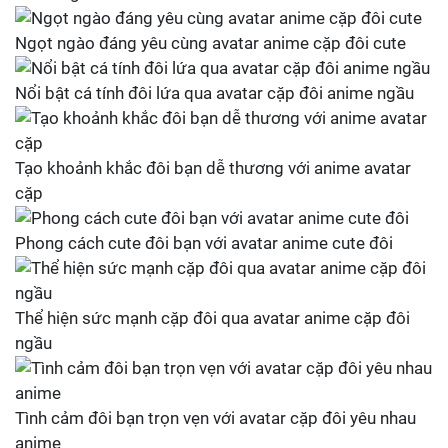
Ngọt ngào đáng yêu cùng avatar anime cặp đôi cute
Nổi bật cá tính đôi lứa qua avatar cặp đôi anime ngầu
Tạo khoảnh khắc đôi bạn dễ thương với anime avatar
cặp
Phong cách cute đôi bạn với avatar anime cute đôi
Thể hiện sức mạnh cặp đôi qua avatar anime cặp đôi
ngầu
Tình cảm đôi bạn trọn vẹn với avatar cặp đôi yêu nhau
anime