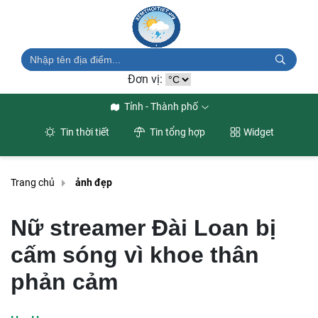
Đơn vị:
Tỉnh - Thành phố
Tin thời tiết
Tin tổng hợp
Widget
Trang chủ
ảnh đẹp
Nữ streamer Đài Loan bị
cấm sóng vì khoe thân
phản cảm