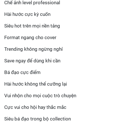
Chế ảnh level professional
Hài hước cực kỳ cuốn
Siêu hot trên mọi nền tảng
Format ngang cho cover
Trending không ngừng nghỉ
Save ngay để dùng khi cần
Bá đạo cực điểm
Hài hước không thể cưỡng lại
Vui nhộn cho mọi cuộc trò chuyện
Cực vui cho hội hay thắc mắc
Siêu bá đạo trong bộ collection