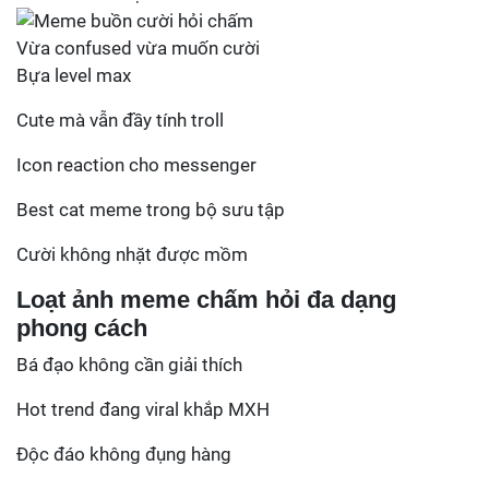
Vừa confused vừa muốn cười
Bựa level max
Cute mà vẫn đầy tính troll
Icon reaction cho messenger
Best cat meme trong bộ sưu tập
Cười không nhặt được mồm
Loạt ảnh meme chấm hỏi đa dạng
phong cách
Bá đạo không cần giải thích
Hot trend đang viral khắp MXH
Độc đáo không đụng hàng