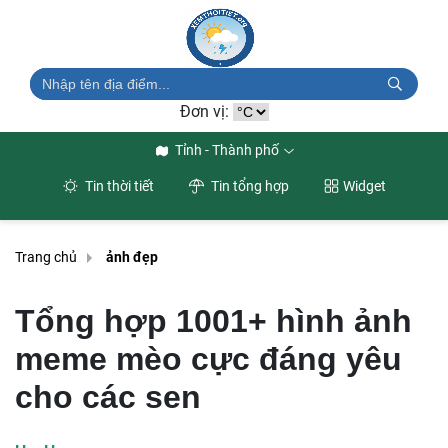
Đơn vị:
Tỉnh - Thành phố
Tin thời tiết
Tin tổng hợp
Widget
Trang chủ
ảnh đẹp
Tổng hợp 1001+ hình ảnh
meme mèo cực đáng yêu
cho các sen