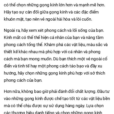
có thể chọn những gọng kính lớn hơn và mạnh mẽ hơn.
Hãy tạo sự cân đối giữa gọng kính và các đặc điểm
khuôn mặt, tạo nên vẻ ngoài hài hòa và lôi cuốn.
Ngoài ra, hãy xem xét phong cách và lối sống của bạn.
Kính mắt có thể thể hiện cá nhân của bạn và nâng tầm
phong cách tổng thể. Khám phá các vật liệu, màu sắc và
thiết kế khác nhau mà phù hợp với cá nhân và phong
cách mà bạn mong muốn. Dù bạn thích một vẻ ngoài cổ
điển và tinh tế hay một phong cách táo bạo và đầy xu
hướng, hãy chọn những gọng kính phù hợp với sở thích
phong cách của bạn.
Hơn nữa, không bao giờ phải đánh đổi chất lượng. Đầu tư
vào những gọng kính được chế tạo tốt từ các vật liệu bền
mà có thể chịu được sự sử dụng hàng ngày. Lựa chọn
các thương hiệu danh tiếng và chọn những gọng kính