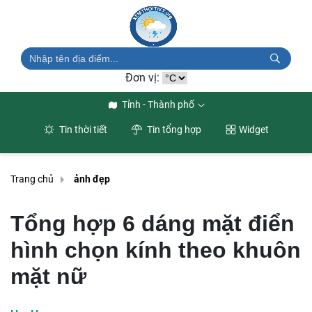
Đơn vị:
Tỉnh - Thành phố
Tin thời tiết
Tin tổng hợp
Widget
Trang chủ
ảnh đẹp
Tổng hợp 6 dáng mặt điển
hình chọn kính theo khuôn
mặt nữ