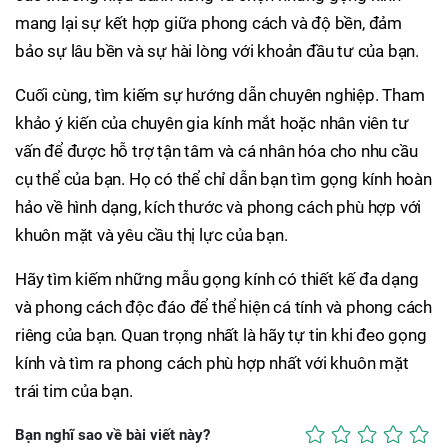
mang lại sự kết hợp giữa phong cách và độ bền, đảm
bảo sự lâu bền và sự hài lòng với khoản đầu tư của bạn.
Cuối cùng, tìm kiếm sự hướng dẫn chuyên nghiệp. Tham
khảo ý kiến của chuyên gia kính mắt hoặc nhân viên tư
vấn để được hỗ trợ tận tâm và cá nhân hóa cho nhu cầu
cụ thể của bạn. Họ có thể chỉ dẫn bạn tìm gọng kính hoàn
hảo về hình dạng, kích thước và phong cách phù hợp với
khuôn mặt và yêu cầu thị lực của bạn.
Hãy tìm kiếm những mẫu gọng kính có thiết kế đa dạng
và phong cách độc đáo để thể hiện cá tính và phong cách
riêng của bạn. Quan trọng nhất là hãy tự tin khi đeo gọng
kính và tìm ra phong cách phù hợp nhất với khuôn mặt
trái tim của bạn.
Bạn nghĩ sao về bài viết này?