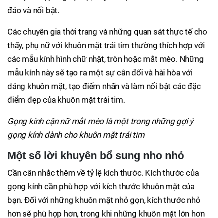
đáo và nổi bật.
Các chuyên gia thời trang và những quan sát thực tế cho
thấy, phụ nữ với khuôn mặt trái tim thường thích hợp với
các mẫu kính hình chữ nhật, tròn hoặc mắt mèo. Những
mẫu kính này sẽ tạo ra một sự cân đối và hài hòa với
dáng khuôn mặt, tạo điểm nhấn và làm nổi bật các đặc
điểm đẹp của khuôn mặt trái tim.
Gọng kính cận nữ mắt mèo là một trong những gợi ý
gọng kính dành cho khuôn mặt trái tim
Một số lời khuyên bổ sung nho nhỏ
Cần cân nhắc thêm về tỷ lệ kích thước. Kích thước của
gọng kính cần phù hợp với kích thước khuôn mặt của
bạn. Đối với những khuôn mặt nhỏ gọn, kích thước nhỏ
hơn sẽ phù hợp hơn, trong khi những khuôn mặt lớn hơn