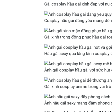
Gái cosplay hầu gái xinh đẹp với nụ 
Cosplay hầu gái đáng yêu mang đến
Gái xinh trong đồng phục hầu gái to
Hầu gái sexy qua lăng kính cosplay 
Ảnh gái cosplay hầu gái với sức hút
Gái xinh cosplay anime trong vai tr
Ảnh hầu gái sexy mang đậm phong c