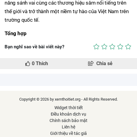
năng sánh vai cùng các thương hiệu sâm nổi tiếng trên
thế giới và trở thành một niềm tự hào của Việt Nam trên
trường quốc tế.
Tổng hợp
Bạn nghĩ sao về bài viết này?
0
Thích
Chia sẻ
Copyright © 2026 by xemthoitiet.org - All Rights Reserved.
Widget thời tiết
Điều khoản dịch vụ
Chính sách bảo mật
Liên hệ
Giới thiệu về tác giả