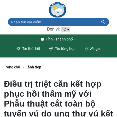
Đơn vị:
Tỉnh - Thành phố
Tin thời tiết
Tin tổng hợp
Widget
Trang chủ
ảnh đẹp
Điều trị triệt căn kết hợp
phục hồi thẩm mỹ với
Phẫu thuật cắt toàn bộ
tuyến vú do ung thư vú kết