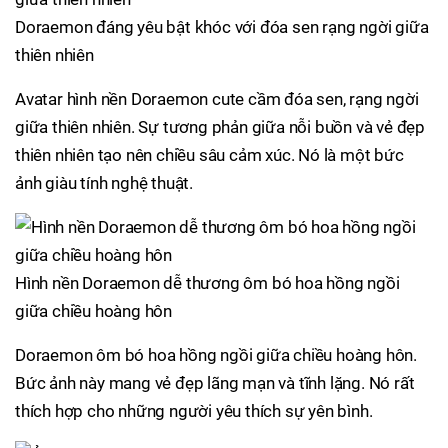
Doraemon đáng yêu bật khóc với đóa sen rạng ngời giữa
thiên nhiên
Avatar hình nền Doraemon cute cầm đóa sen, rạng ngời
giữa thiên nhiên. Sự tương phản giữa nỗi buồn và vẻ đẹp
thiên nhiên tạo nên chiều sâu cảm xúc. Nó là một bức
ảnh giàu tính nghệ thuật.
Hình nền Doraemon dễ thương ôm bó hoa hồng ngồi
giữa chiều hoàng hôn
Doraemon ôm bó hoa hồng ngồi giữa chiều hoàng hôn.
Bức ảnh này mang vẻ đẹp lãng mạn và tĩnh lặng. Nó rất
thích hợp cho những người yêu thích sự yên bình.