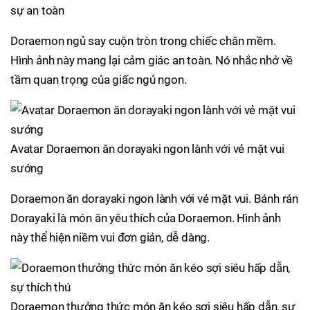
sự an toàn
Doraemon ngủ say cuộn tròn trong chiếc chăn mềm.
Hình ảnh này mang lại cảm giác an toàn. Nó nhắc nhở về
tầm quan trọng của giấc ngủ ngon.
Avatar Doraemon ăn dorayaki ngon lành với vẻ mặt vui
sướng
Doraemon ăn dorayaki ngon lành với vẻ mặt vui. Bánh rán
Dorayaki là món ăn yêu thích của Doraemon. Hình ảnh
này thể hiện niềm vui đơn giản, dễ dàng.
Doraemon thưởng thức món ăn kéo sợi siêu hấp dẫn, sự