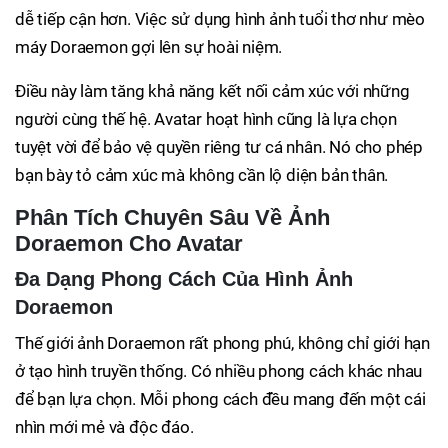
dễ tiếp cận hơn. Việc sử dụng hình ảnh tuổi thơ như mèo
máy Doraemon gợi lên sự hoài niệm.
Điều này làm tăng khả năng kết nối cảm xúc với những
người cùng thế hệ. Avatar hoạt hình cũng là lựa chọn
tuyệt vời để bảo vệ quyền riêng tư cá nhân. Nó cho phép
bạn bày tỏ cảm xúc mà không cần lộ diện bản thân.
Phân Tích Chuyên Sâu Về Ảnh
Doraemon Cho Avatar
Đa Dạng Phong Cách Của Hình Ảnh
Doraemon
Thế giới ảnh Doraemon rất phong phú, không chỉ giới hạn
ở tạo hình truyền thống. Có nhiều phong cách khác nhau
để bạn lựa chọn. Mỗi phong cách đều mang đến một cái
nhìn mới mẻ và độc đáo.