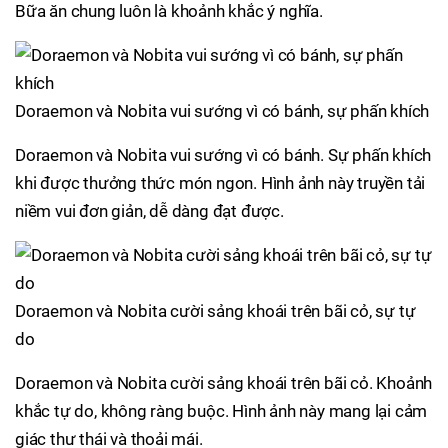
Bữa ăn chung luôn là khoảnh khắc ý nghĩa.
Doraemon và Nobita vui sướng vì có bánh, sự phấn khích
Doraemon và Nobita vui sướng vì có bánh. Sự phấn khích
khi được thưởng thức món ngon. Hình ảnh này truyền tải
niềm vui đơn giản, dễ dàng đạt được.
Doraemon và Nobita cười sảng khoái trên bãi cỏ, sự tự
do
Doraemon và Nobita cười sảng khoái trên bãi cỏ. Khoảnh
khắc tự do, không ràng buộc. Hình ảnh này mang lại cảm
giác thư thái và thoải mái.