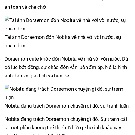
an toàn và che chở.
Tải ảnh Doraemon đón Nobita về nhà với vòi nước, sự
chào đón
Doraemon cute khóc đón Nobita về nhà với vòi nước. Dù
có lúc bất đồng, sự chào đón vẫn luôn ấm áp. Nó là hình
ảnh đẹp về gia đình và bạn bè.
Nobita đang trách Doraemon chuyện gì đó, sự tranh luận
Nobita đang trách Doraemon chuyện gì đó. Sự tranh cãi
là một phần không thể thiếu. Những khoảnh khắc này