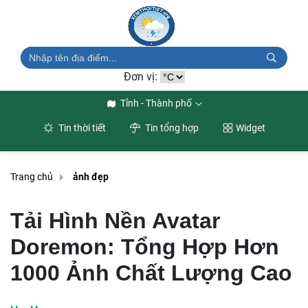
Đơn vị:
Tỉnh - Thành phố
Tin thời tiết
Tin tổng hợp
Widget
Trang chủ
ảnh đẹp
Tải Hình Nền Avatar
Doremon: Tổng Hợp Hơn
1000 Ảnh Chất Lượng Cao