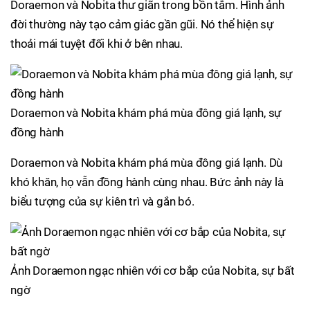
Doraemon và Nobita thư giãn trong bồn tắm. Hình ảnh
đời thường này tạo cảm giác gần gũi. Nó thể hiện sự
thoải mái tuyệt đối khi ở bên nhau.
Doraemon và Nobita khám phá mùa đông giá lạnh, sự
đồng hành
Doraemon và Nobita khám phá mùa đông giá lạnh. Dù
khó khăn, họ vẫn đồng hành cùng nhau. Bức ảnh này là
biểu tượng của sự kiên trì và gắn bó.
Ảnh Doraemon ngạc nhiên với cơ bắp của Nobita, sự bất
ngờ