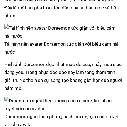
Đây là một sự pha trộn độc đáo của sự hài hước và hồn
nhiên.
Tải hình nền avatar Doraemon tức giận với biểu cảm hài
hước
Hình ảnh Doraemon đẹp nhất mặc đồ cua, nhảy múa siêu
đáng yêu. Trang phục độc đáo này làm tăng thêm tính
giải trí. Nó thể hiện sự sáng tạo không giới hạn của người
hâm mộ.
Doraemon ngầu theo phong cách anime, lựa chọn tuyệt
vời cho avatar