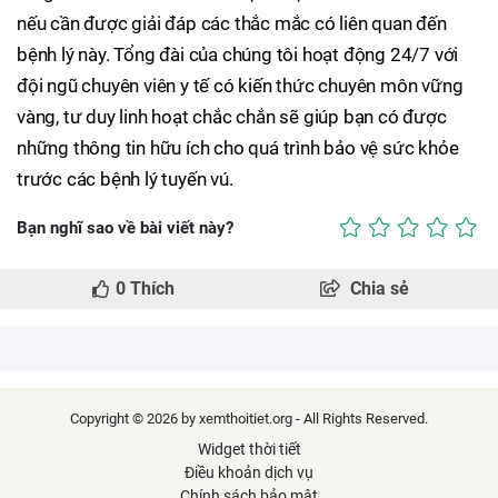
nếu cần được giải đáp các thắc mắc có liên quan đến
bệnh lý này. Tổng đài của chúng tôi hoạt động 24/7 với
đội ngũ chuyên viên y tế có kiến thức chuyên môn vững
vàng, tư duy linh hoạt chắc chắn sẽ giúp bạn có được
những thông tin hữu ích cho quá trình bảo vệ sức khỏe
trước các bệnh lý tuyến vú.
Bạn nghĩ sao về bài viết này?
0
Thích
Chia sẻ
Copyright © 2026 by xemthoitiet.org - All Rights Reserved.
Widget thời tiết
Điều khoản dịch vụ
Chính sách bảo mật