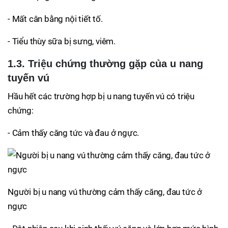
- Mất cân bằng nội tiết tố.
- Tiểu thùy sữa bị sưng, viêm.
1.3. Triệu chứng thường gặp của u nang
tuyến vú
Hầu hết các trường hợp bị u nang tuyến vú có triệu
chứng:
- Cảm thấy căng tức và đau ở ngực.
Người bị u nang vú thường cảm thấy căng, đau tức ở
ngực