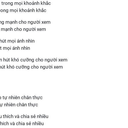
trong mọi khoảnh khắc
g mạnh cho người xem
t mọi ánh nhìn
 hút khó cưỡng cho người xem
tự nhiên chân thực
ích và chia sẻ nhiều