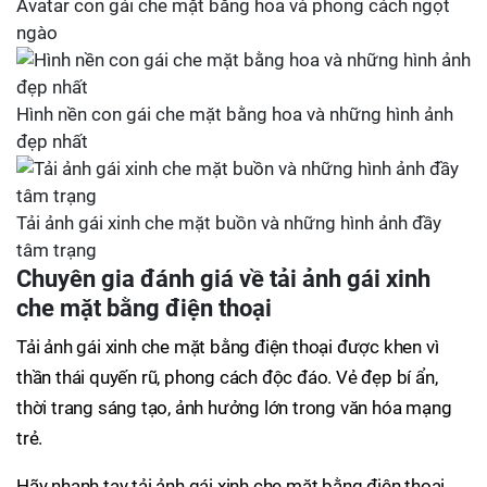
Avatar con gái che mặt bằng hoa và phong cách ngọt
ngào
Hình nền con gái che mặt bằng hoa và những hình ảnh
đẹp nhất
Tải ảnh gái xinh che mặt buồn và những hình ảnh đầy
tâm trạng
Chuyên gia đánh giá về tải ảnh gái xinh
che mặt bằng điện thoại
Tải ảnh gái xinh che mặt bằng điện thoại được khen vì
thần thái quyến rũ, phong cách độc đáo. Vẻ đẹp bí ẩn,
thời trang sáng tạo, ảnh hưởng lớn trong văn hóa mạng
trẻ.
Hãy nhanh tay tải ảnh gái xinh che mặt bằng điện thoại