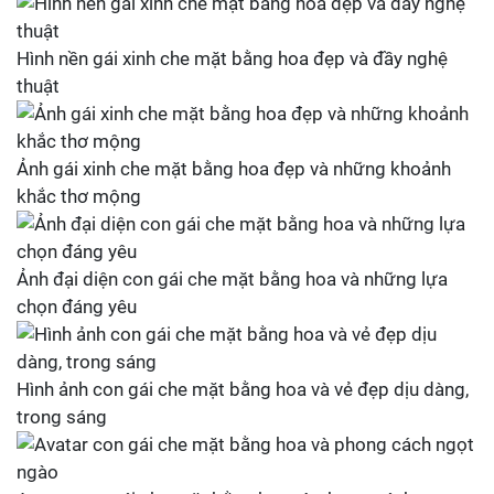
Hình nền gái xinh che mặt bằng hoa đẹp và đầy nghệ
thuật
Ảnh gái xinh che mặt bằng hoa đẹp và những khoảnh
khắc thơ mộng
Ảnh đại diện con gái che mặt bằng hoa và những lựa
chọn đáng yêu
Hình ảnh con gái che mặt bằng hoa và vẻ đẹp dịu dàng,
trong sáng