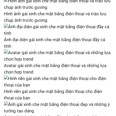
Hình ảnh gái xinh che mặt bằng điện thoại và trào lưu
chụp ảnh trước gương
Ảnh đại diện gái xinh che mặt bằng điện thoại đầy cá
tính
Avatar gái xinh che mặt bằng điện thoại và những lựa
chọn hợp trend
Hình nền gái xinh che mặt bằng điện thoại cho điện
thoại của bạn