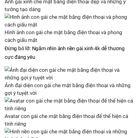
Ảnh gái xinh che mặt bằng điện thoại đẹp và những ý
tưởng tạo dáng
Hình ảnh con gái che mặt bằng điện thoại và phong
cách giấu mặt
Đừng bỏ lỡ: Ngắm nhìn ảnh nền gái xinh 4k dễ thương
cực đáng yêu
Ảnh đại diện con gái che mặt bằng điện thoại và những
gợi ý tuyệt vời
Avatar con gái che mặt bằng điện thoại để thể hiện cá
tính riêng