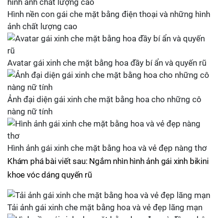
Hình nền con gái che mặt bằng điện thoại và những hình
ảnh chất lượng cao
Avatar gái xinh che mặt bằng hoa đầy bí ẩn và quyến rũ
Ảnh đại diện gái xinh che mặt bằng hoa cho những cô
nàng nữ tính
Hình ảnh gái xinh che mặt bằng hoa và vẻ đẹp nàng thơ
Khám phá bài viết sau: Ngắm nhìn hình ảnh gái xinh bikini
khoe vóc dáng quyến rũ
Tải ảnh gái xinh che mặt bằng hoa và vẻ đẹp lãng mạn