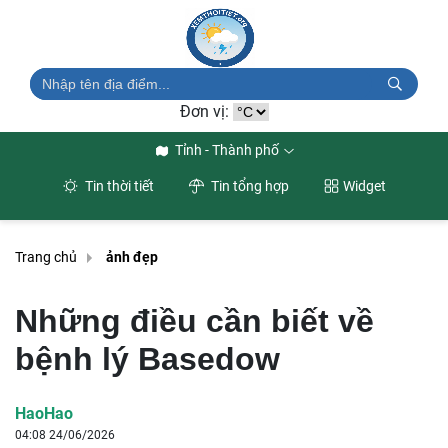
Đơn vị:
Tỉnh - Thành phố
Tin thời tiết
Tin tổng hợp
Widget
Trang chủ
ảnh đẹp
Những điều cần biết về
bệnh lý Basedow
HaoHao
04:08 24/06/2026