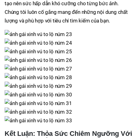
tạo nên sức hấp dẫn khó cưỡng cho từng bức ảnh.
Chúng tôi luôn cố gắng mang đến những nội dung chất
lượng và phù hợp với tiêu chí tìm kiếm của bạn.
Kết Luận: Thỏa Sức Chiêm Ngưỡng Với