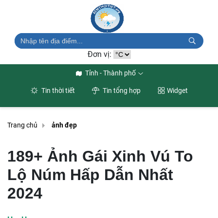
Đơn vị:
Tỉnh - Thành phố
Tin thời tiết
Tin tổng hợp
Widget
Trang chủ
ảnh đẹp
189+ Ảnh Gái Xinh Vú To
Lộ Núm Hấp Dẫn Nhất
2024