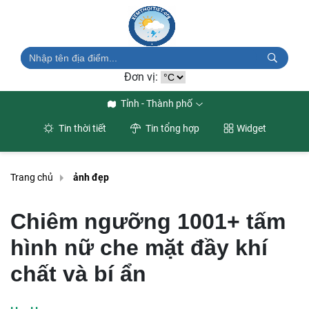
Đơn vị:
Tỉnh - Thành phố
Tin thời tiết
Tin tổng hợp
Widget
Trang chủ
ảnh đẹp
Chiêm ngưỡng 1001+ tấm
hình nữ che mặt đầy khí
chất và bí ẩn