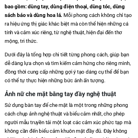
bao gồm: dùng tay, dùng điện thoại, dùng tóc, dùng
sách báo và dùng hoa lá.
Mỗi phong cách không chỉ tạo
ra hiệu ứng thị giác khác biệt mà còn thể hiện những cá
tính và cảm xúc riêng, từ nghệ thuật, hiện đại đến thơ
mộng, tri thức.
Dưới đây là tổng hợp chi tiết từng phong cách, giúp bạn
dễ dàng lựa chọn và tìm kiếm cảm hứng cho riêng mình,
đồng thời cung cấp những gợi ý tạo dáng cụ thể để bạn
có thể tự thực hiện những bức ảnh ấn tượng.
Ảnh nữ che mặt bằng tay đầy nghệ thuật
Sử dụng bàn tay để che mặt là một trong những phong
cách chụp ảnh nghệ thuật và biểu cảm nhất, cho phép
người mẫu truyền tải một loạt các cảm xúc phức tạp mà
không cần đến biểu cảm khuôn mặt đầy đủ. Đây không