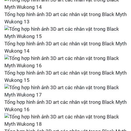
Tổng hợp hình ảnh 3D art các nhân vật trong Black Myth
Wukong 13
Tổng hợp hình ảnh 3D art các nhân vật trong Black Myth
Wukong 14
Tổng hợp hình ảnh 3D art các nhân vật trong Black Myth
Wukong 15
Tổng hợp hình ảnh 3D art các nhân vật trong Black Myth
Wukong 16