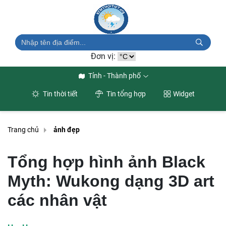
Đơn vị:
Tỉnh - Thành phố
Tin thời tiết
Tin tổng hợp
Widget
Trang chủ
ảnh đẹp
Tổng hợp hình ảnh Black
Myth: Wukong dạng 3D art
các nhân vật