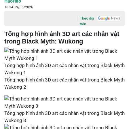
HaoHao
18:34 19/06/2026
Theo dõi
trên
Tổng hợp hình ảnh 3D art các nhân vật
trong Black Myth: Wukong
Tổng hợp hình ảnh 3D art các nhân vật trong Black Myth
Wukong 1
Tổng hợp hình ảnh 3D art các nhân vật trong Black Myth
Wukong 2
Tổng hợp hình ảnh 3D art các nhân vật trong Black Myth
Wukong 3