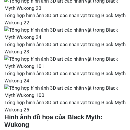
Tổng hợp hình ảnh 3D art các nhân vật trong Black Myth
Wukong 22
Tổng hợp hình ảnh 3D art các nhân vật trong Black Myth
Wukong 23
Tổng hợp hình ảnh 3D art các nhân vật trong Black Myth
Wukong 24
Tổng hợp hình ảnh 3D art các nhân vật trong Black Myth
Wukong 25
Hình ảnh đồ họa của Black Myth:
Wukong