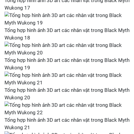
Tổng hợp hình ảnh 3D art các nhân vật trong Black Myth
Wukong 17
Tổng hợp hình ảnh 3D art các nhân vật trong Black Myth
Wukong 18
Tổng hợp hình ảnh 3D art các nhân vật trong Black Myth
Wukong 19
Tổng hợp hình ảnh 3D art các nhân vật trong Black Myth
Wukong 20
Tổng hợp hình ảnh 3D art các nhân vật trong Black Myth
Wukong 21