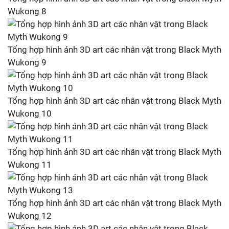
Wukong 8
Tổng hợp hình ảnh 3D art các nhân vật trong Black Myth
Wukong 9
Tổng hợp hình ảnh 3D art các nhân vật trong Black Myth
Wukong 10
Tổng hợp hình ảnh 3D art các nhân vật trong Black Myth
Wukong 11
Tổng hợp hình ảnh 3D art các nhân vật trong Black Myth
Wukong 12