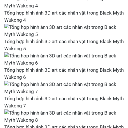
Tổng hợp hình ảnh 3D art các nhân vật trong Black Myth
Wukong 4
Tổng hợp hình ảnh 3D art các nhân vật trong Black Myth
Wukong 5
Tổng hợp hình ảnh 3D art các nhân vật trong Black Myth
Wukong 6
Tổng hợp hình ảnh 3D art các nhân vật trong Black Myth
Wukong 7
Tổng hợp hình ảnh 3D art các nhân vật trong Black Myth