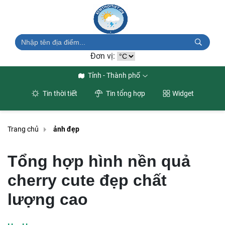
Đơn vị:
Tỉnh - Thành phố
Tin thời tiết
Tin tổng hợp
Widget
Trang chủ
ảnh đẹp
Tổng hợp hình nền quả
cherry cute đẹp chất
lượng cao