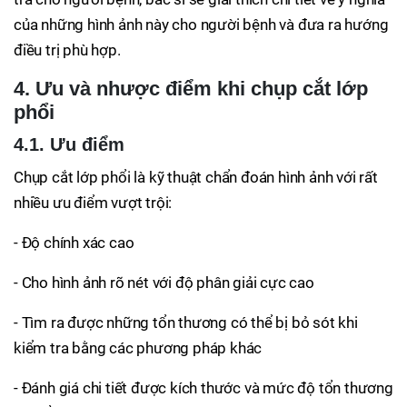
của những hình ảnh này cho người bệnh và đưa ra hướng
điều trị phù hợp.
4. Ưu và nhược điểm khi chụp cắt lớp
phổi
4.1. Ưu điểm
Chụp cắt lớp phổi là kỹ thuật chẩn đoán hình ảnh với rất
nhiều ưu điểm vượt trội:
- Độ chính xác cao
- Cho hình ảnh rõ nét với độ phân giải cực cao
- Tìm ra được những tổn thương có thể bị bỏ sót khi
kiểm tra bằng các phương pháp khác
- Đánh giá chi tiết được kích thước và mức độ tổn thương