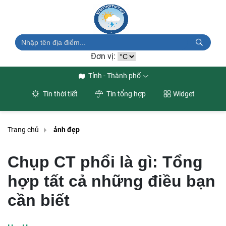
Đơn vị:
Tỉnh - Thành phố
Tin thời tiết
Tin tổng hợp
Widget
Trang chủ
ảnh đẹp
Chụp CT phổi là gì: Tổng
hợp tất cả những điều bạn
cần biết