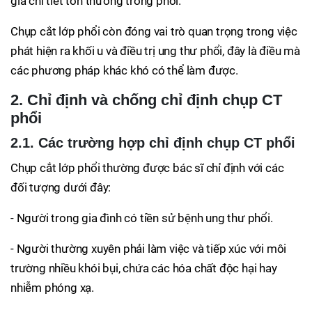
giá chi tiết tổn thương trong phổi.
Chụp cắt lớp phổi còn đóng vai trò quan trọng trong việc
phát hiện ra khối u và điều trị ung thư phổi, đây là điều mà
các phương pháp khác khó có thể làm được.
2. Chỉ định và chống chỉ định chụp CT
phổi
2.1. Các trường hợp chỉ định chụp CT phổi
Chụp cắt lớp phổi thường được bác sĩ chỉ định với các
đối tượng dưới đây:
- Người trong gia đình có tiền sử bệnh ung thư phổi.
- Người thường xuyên phải làm việc và tiếp xúc với môi
trường nhiều khói bụi, chứa các hóa chất độc hại hay
nhiễm phóng xạ.