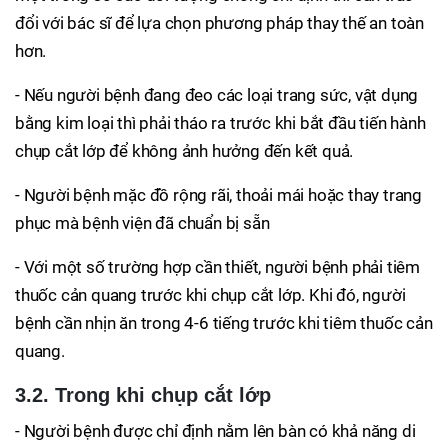
đổi với bác sĩ để lựa chọn phương pháp thay thế an toàn
hơn.
- Nếu người bệnh đang đeo các loại trang sức, vật dụng
bằng kim loại thì phải tháo ra trước khi bắt đầu tiến hành
chụp cắt lớp để không ảnh hưởng đến kết quả.
- Người bệnh mặc đồ rộng rãi, thoải mái hoặc thay trang
phục mà bệnh viện đã chuẩn bị sẵn
- Với một số trường hợp cần thiết, người bệnh phải tiêm
thuốc cản quang trước khi chụp cắt lớp. Khi đó, người
bệnh cần nhịn ăn trong 4-6 tiếng trước khi tiêm thuốc cản
quang.
3.2. Trong khi chụp cắt lớp
- Người bệnh được chỉ định nằm lên bàn có khả năng di