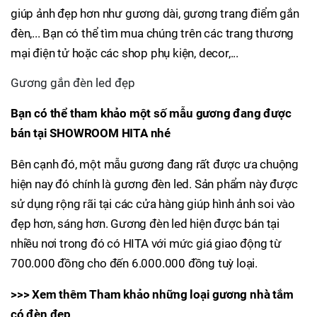
giúp ảnh đẹp hơn như gương dài, gương trang điểm gắn
đèn,... Bạn có thể tìm mua chúng trên các trang thương
mại điện tử hoặc các shop phụ kiện, decor,...
Gương gắn đèn led đẹp
Bạn có thể tham khảo một số mẫu gương đang được
bán tại SHOWROOM HITA nhé
Bên cạnh đó, một mẫu gương đang rất được ưa chuộng
hiện nay đó chính là gương đèn led. Sản phẩm này được
sử dụng rộng rãi tại các cửa hàng giúp hình ảnh soi vào
đẹp hơn, sáng hơn. Gương đèn led hiện được bán tại
nhiều nơi trong đó có HITA với mức giá giao động từ
700.000 đồng cho đến 6.000.000 đồng tuỳ loại.
>>> Xem thêm Tham khảo những loại gương nhà tắm
có đèn đẹp