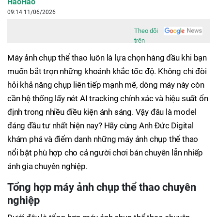
HaoHao
09:14 11/06/2026
Theo dõi
trên
Máy ảnh chụp thể thao luôn là lựa chọn hàng đầu khi bạn
muốn bắt trọn những khoảnh khắc tốc độ. Không chỉ đòi
hỏi khả năng chụp liên tiếp mạnh mẽ, dòng máy này còn
cần hệ thống lấy nét AI tracking chính xác và hiệu suất ổn
định trong nhiều điều kiện ánh sáng. Vậy đâu là model
đáng đầu tư nhất hiện nay? Hãy cùng Anh Đức Digital
khám phá và điểm danh những máy ảnh chụp thể thao
nổi bật phù hợp cho cả người chơi bán chuyên lẫn nhiếp
ảnh gia chuyên nghiệp.
Tổng hợp máy ảnh chụp thể thao chuyên
nghiệp