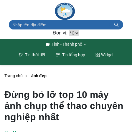
Đơn vị:
Tỉnh - Thành phố
Tin thời tiết
Tin tổng hợp
Widget
Trang chủ
ảnh đẹp
Đừng bỏ lỡ top 10 máy
ảnh chụp thể thao chuyên
nghiệp nhất