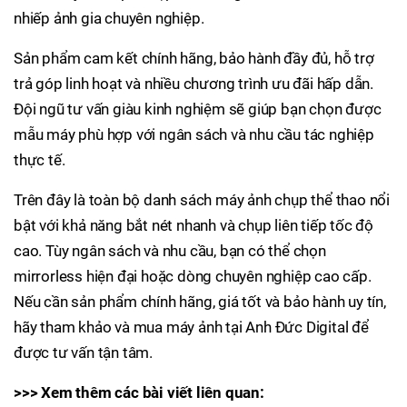
nhiếp ảnh gia chuyên nghiệp.
Sản phẩm cam kết chính hãng, bảo hành đầy đủ, hỗ trợ
trả góp linh hoạt và nhiều chương trình ưu đãi hấp dẫn.
Đội ngũ tư vấn giàu kinh nghiệm sẽ giúp bạn chọn được
mẫu máy phù hợp với ngân sách và nhu cầu tác nghiệp
thực tế.
Trên đây là toàn bộ danh sách máy ảnh chụp thể thao nổi
bật với khả năng bắt nét nhanh và chụp liên tiếp tốc độ
cao. Tùy ngân sách và nhu cầu, bạn có thể chọn
mirrorless hiện đại hoặc dòng chuyên nghiệp cao cấp.
Nếu cần sản phẩm chính hãng, giá tốt và bảo hành uy tín,
hãy tham khảo và mua máy ảnh tại Anh Đức Digital để
được tư vấn tận tâm.
>>> Xem thêm các bài viết liên quan: