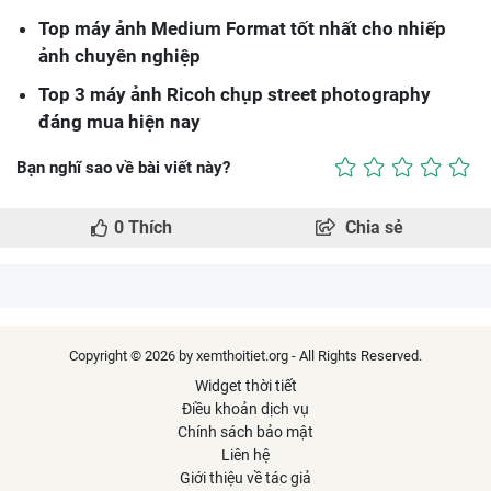
Top máy ảnh Medium Format tốt nhất cho nhiếp
ảnh chuyên nghiệp
Top 3 máy ảnh Ricoh chụp street photography
đáng mua hiện nay
Bạn nghĩ sao về bài viết này?
0
Thích
Chia sẻ
Copyright © 2026 by xemthoitiet.org - All Rights Reserved.
Widget thời tiết
Điều khoản dịch vụ
Chính sách bảo mật
Liên hệ
Giới thiệu về tác giả