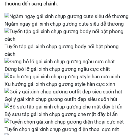
thương đến sang chảnh.
Ngắm ngay gái xinh chụp gương cute siêu dễ thương
Tuyển tập gái xinh chụp gương body nổi bật phong
cách
Đừng bỏ lỡ gái xinh chụp gương ngầu cực chất
Xu hướng gái xinh chụp gương style hàn cực xinh
Gợi ý gái xinh chụp gương outfit đẹp siêu cuốn hút
Bộ sưu tập gái xinh chụp gương che mặt đầy bí ẩn
Tuyển chọn gái xinh chụp gương điện thoại cực nét