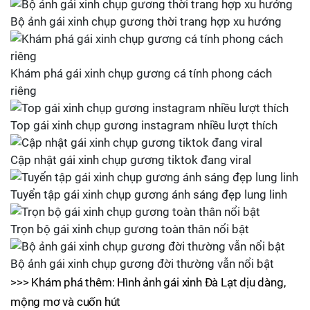
Bộ ảnh gái xinh chụp gương thời trang hợp xu hướng
Khám phá gái xinh chụp gương cá tính phong cách
riêng
Top gái xinh chụp gương instagram nhiều lượt thích
Cập nhật gái xinh chụp gương tiktok đang viral
Tuyển tập gái xinh chụp gương ánh sáng đẹp lung linh
Trọn bộ gái xinh chụp gương toàn thân nổi bật
Bộ ảnh gái xinh chụp gương đời thường vẫn nổi bật
>>> Khám phá thêm: Hình ảnh gái xinh Đà Lạt dịu dàng,
mộng mơ và cuốn hút