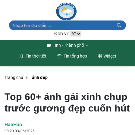
Đơn vị:
Tỉnh - Thành phố
Tin thời tiết
Tin tổng hợp
Widget
Trang chủ
ảnh đẹp
Top 60+ ảnh gái xinh chụp
trước gương đẹp cuốn hút
HaoHao
08:20 03/06/2026