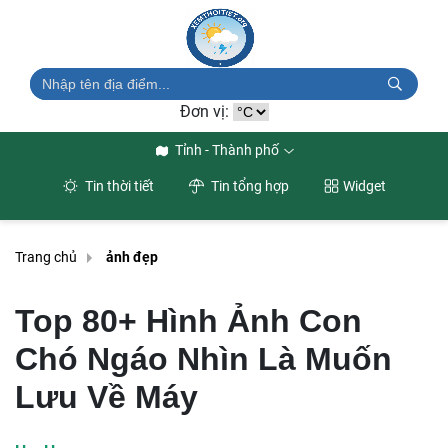
Đơn vị:
Tỉnh - Thành phố
Tin thời tiết
Tin tổng hợp
Widget
Trang chủ
ảnh đẹp
Top 80+ Hình Ảnh Con
Chó Ngáo Nhìn Là Muốn
Lưu Về Máy