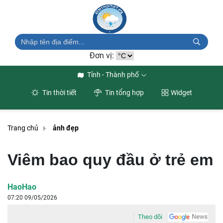
Đơn vị:
Tỉnh - Thành phố
Tin thời tiết
Tin tổng hợp
Widget
Trang chủ
ảnh đẹp
Viêm bao quy đầu ở trẻ em
HaoHao
07:20 09/05/2026
Theo dõi