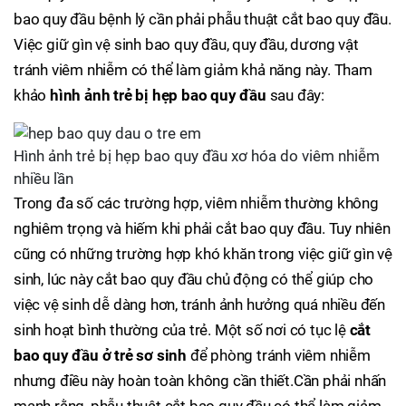
bao quy đầu bệnh lý cần phải phẫu thuật cắt bao quy đầu.
Việc giữ gìn vệ sinh bao quy đầu, quy đầu, dương vật
tránh viêm nhiễm có thể làm giảm khả năng này. Tham
khảo
hình ảnh trẻ bị hẹp bao quy đầu
sau đây:
Hình ảnh trẻ bị hẹp bao quy đầu xơ hóa do viêm nhiễm
nhiều lần
Trong đa số các trường hợp, viêm nhiễm thường không
nghiêm trọng và hiếm khi phải cắt bao quy đầu. Tuy nhiên
cũng có những trường hợp khó khăn trong việc giữ gìn vệ
sinh, lúc này cắt bao quy đầu chủ động có thể giúp cho
việc vệ sinh dễ dàng hơn, tránh ảnh hưởng quá nhiều đến
sinh hoạt bình thường của trẻ. Một số nơi có tục lệ
cắt
bao quy đầu ở trẻ sơ sinh
để phòng tránh viêm nhiễm
nhưng điều này hoàn toàn không cần thiết.Cần phải nhấn