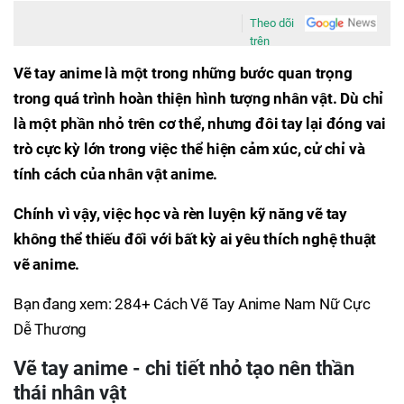
Theo dõi
trên
Vẽ tay anime là một trong những bước quan trọng
trong quá trình hoàn thiện hình tượng nhân vật. Dù chỉ
là một phần nhỏ trên cơ thể, nhưng đôi tay lại đóng vai
trò cực kỳ lớn trong việc thể hiện cảm xúc, cử chỉ và
tính cách của nhân vật anime.
Chính vì vậy, việc học và rèn luyện kỹ năng vẽ tay
không thể thiếu đối với bất kỳ ai yêu thích nghệ thuật
vẽ anime.
Bạn đang xem: 284+ Cách Vẽ Tay Anime Nam Nữ Cực
Dễ Thương
Vẽ tay anime - chi tiết nhỏ tạo nên thần
thái nhân vật