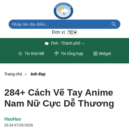
Đơn vị:
Tỉnh - Thành phố
Tin thời tiết
Tin tổng hợp
Widget
Trang chủ
ảnh đẹp
284+ Cách Vẽ Tay Anime
Nam Nữ Cực Dễ Thương
HaoHao
20:24 07/05/2026