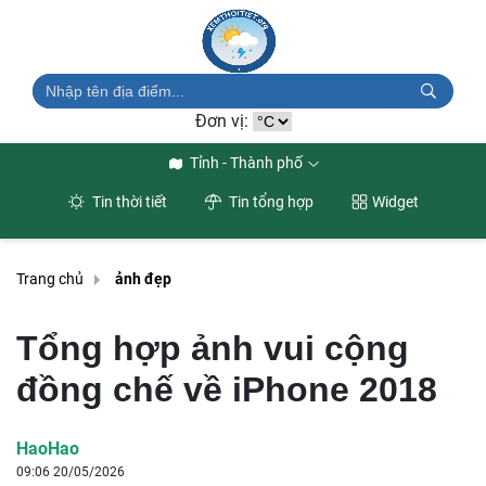
Đơn vị:
Tỉnh - Thành phố
Tin thời tiết
Tin tổng hợp
Widget
Trang chủ
ảnh đẹp
Tổng hợp ảnh vui cộng
đồng chế về iPhone 2018
HaoHao
09:06 20/05/2026