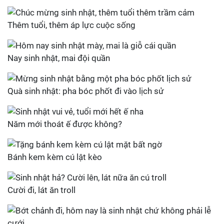
Thêm tuổi, thêm áp lực cuộc sống
Nay sinh nhật, mai đội quần
Quà sinh nhật: pha bóc phốt đi vào lịch sử
Năm mới thoát ế được không?
Bánh kem kèm cú lật kèo
Cười đi, lát ăn troll