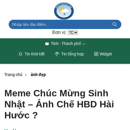
Đơn vị:
Tỉnh - Thành phố
Tin thời tiết
Tin tổng hợp
Widget
Trang chủ
ảnh đẹp
Meme Chúc Mừng Sinh
Nhật – Ảnh Chế HBD Hài
Hước ?