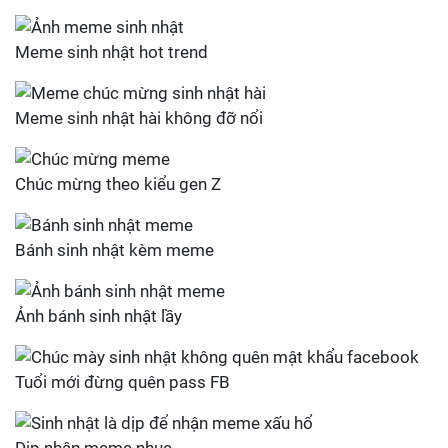
Meme sinh nhật hot trend
Meme sinh nhật hài không đỡ nổi
Chúc mừng theo kiểu gen Z
Bánh sinh nhật kèm meme
Ảnh bánh sinh nhật lầy
Tuổi mới đừng quên pass FB