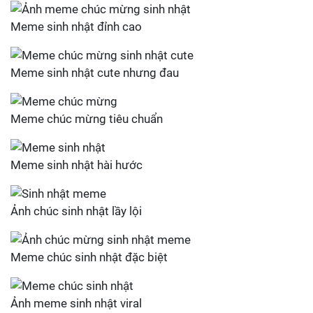
Meme sinh nhật đỉnh cao
Meme sinh nhật cute nhưng đau
Meme chúc mừng tiêu chuẩn
Meme sinh nhật hài hước
Ảnh chúc sinh nhật lầy lội
Meme chúc sinh nhật đặc biệt
Ảnh meme sinh nhật viral