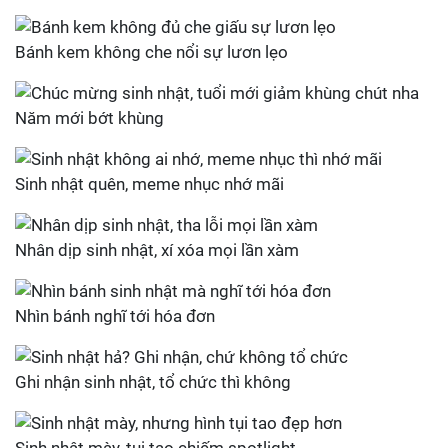
Bánh kem không che nổi sự lươn lẹo
Năm mới bớt khùng
Sinh nhật quên, meme nhục nhớ mãi
Nhân dịp sinh nhật, xí xóa mọi lần xàm
Nhìn bánh nghĩ tới hóa đơn
Ghi nhận sinh nhật, tổ chức thì không