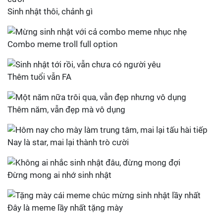
Sinh nhật thôi, chảnh gì
Combo meme troll full option
Thêm tuổi vẫn FA
Thêm năm, vẫn đẹp mà vô dụng
Nay là star, mai lại thành trò cười
Đừng mong ai nhớ sinh nhật
Đây là meme lầy nhất tặng mày