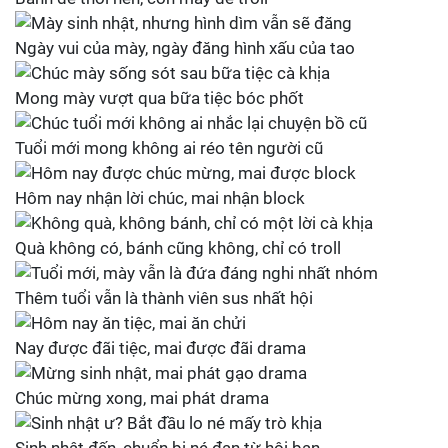
Ngày vui của mày, ngày đăng hình xấu của tao
Mong mày vượt qua bữa tiệc bóc phốt
Tuổi mới mong không ai réo tên người cũ
Hôm nay nhận lời chúc, mai nhận block
Quà không có, bánh cũng không, chỉ có troll
Thêm tuổi vẫn là thành viên sus nhất hội
Nay được đãi tiệc, mai được đãi drama
Chúc mừng xong, mai phát drama