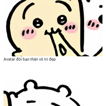
Avatar đôi bạn thân vô tri đẹp