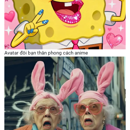
Avatar đôi bạn thân phong cách anime