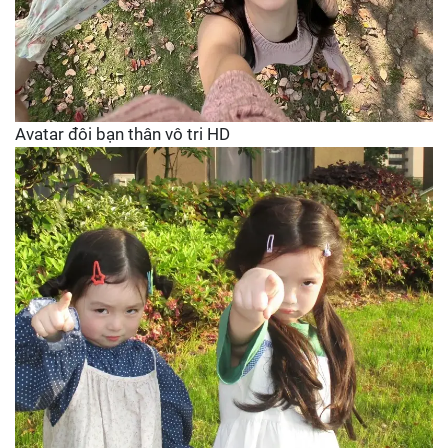
Avatar đôi bạn thân vô tri HD