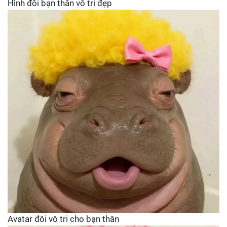
Hình đôi bạn thân vô tri đẹp
Avatar đôi vô tri cho bạn thân