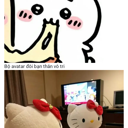
Bộ avatar đôi bạn thân vô tri