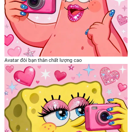
Avatar đôi bạn thân chất lượng cao