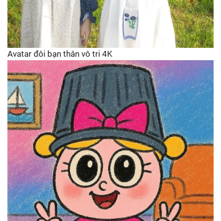
Avatar đôi bạn thân vô tri 4K