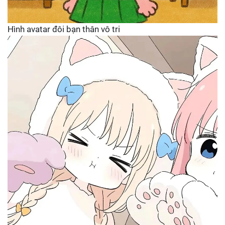
Hình avatar đôi bạn thân vô tri