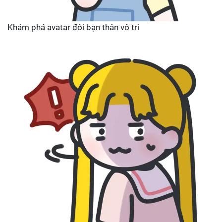
Khám phá avatar đôi bạn thân vô tri