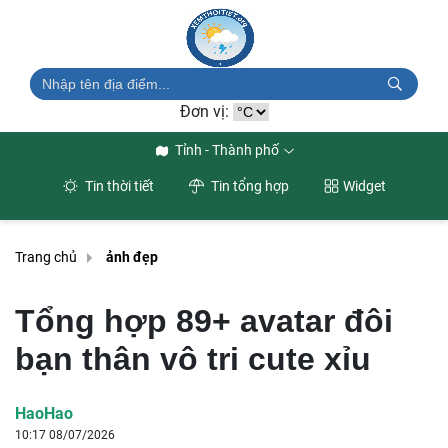
Đơn vị:
Tỉnh - Thành phố
Tin thời tiết
Tin tổng hợp
Widget
Trang chủ
ảnh đẹp
Tổng hợp 89+ avatar đôi
bạn thân vô tri cute xỉu
HaoHao
10:17 08/07/2026