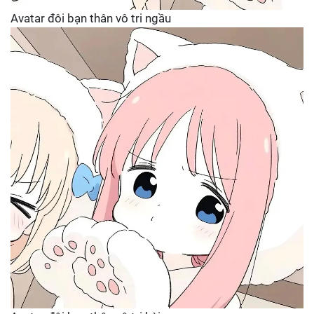
Avatar đôi bạn thân vô tri ngầu