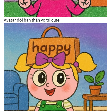
Avatar đôi bạn thân vô tri cute