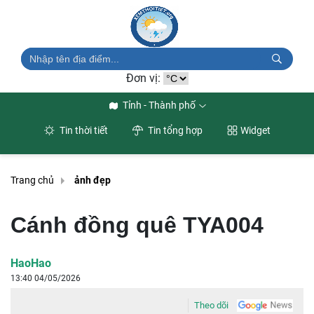
Đơn vị:
Tỉnh - Thành phố
Tin thời tiết
Tin tổng hợp
Widget
Trang chủ
ảnh đẹp
Cánh đồng quê TYA004
HaoHao
13:40 04/05/2026
Theo dõi