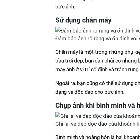
bức ảnh.
Sử dụng chân máy
Đảm bảo ảnh rõ ràng và ổn định với
Chân máy là một trong những phụ kiệ
bầu trời đẹp, bạn cần phải có những 
máy ảnh ở vị trí cố định và tránh rung
Ngoài ra, bạn cũng có thể sử dụng c
dạng và độc đáo cho bức ảnh.
Chụp ảnh khi bình minh và 
Ghi lại vẻ đẹp độc đáo của khoảnh k
Bình minh và hoàng hôn là hai khoảnh