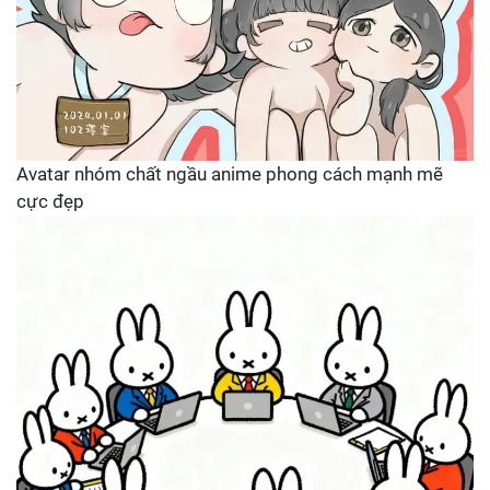
Avatar nhóm chất ngầu anime phong cách mạnh mẽ
cực đẹp