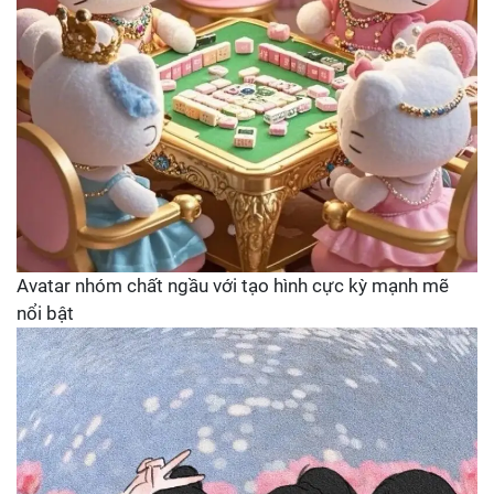
Avatar nhóm chất ngầu với tạo hình cực kỳ mạnh mẽ
nổi bật