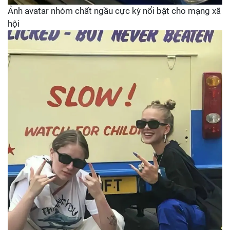
Ảnh avatar nhóm chất ngầu cực kỳ nổi bật cho mạng xã
hội