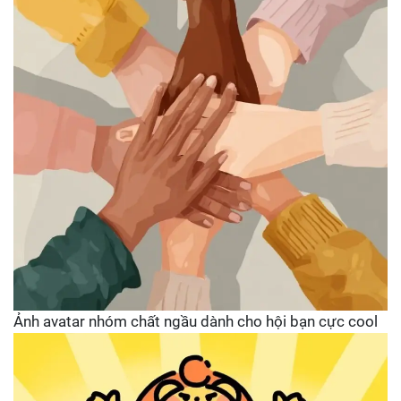
Ảnh avatar nhóm chất ngầu dành cho hội bạn cực cool