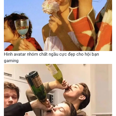
Hình avatar nhóm chất ngầu cực đẹp cho hội bạn
gaming