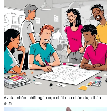
Avatar nhóm chất ngầu cực chất cho nhóm bạn thân
thiết