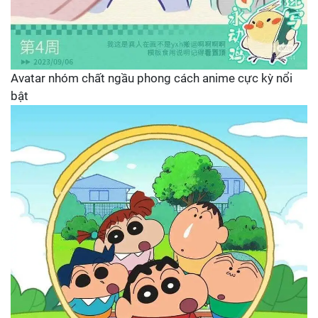
Avatar nhóm chất ngầu phong cách anime cực kỳ nổi
bật