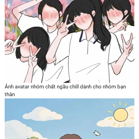
Ảnh avatar nhóm chất ngầu chill dành cho nhóm bạn
thân