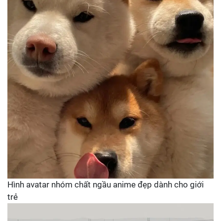
Hình avatar nhóm chất ngầu anime đẹp dành cho giới
trẻ