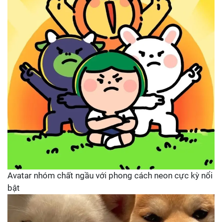
Avatar nhóm chất ngầu với phong cách neon cực kỳ nổi
bật