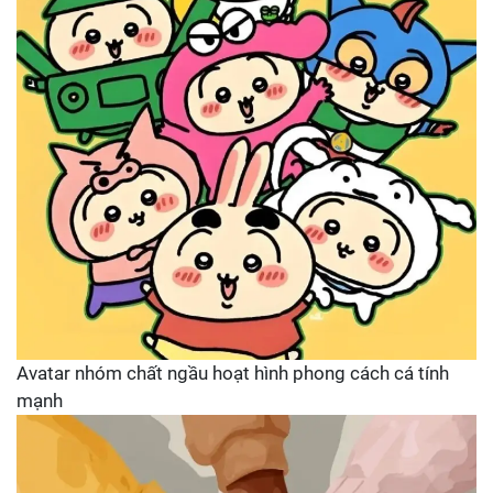
Avatar nhóm chất ngầu hoạt hình phong cách cá tính
mạnh