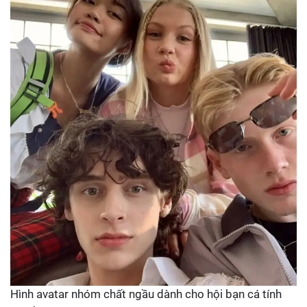
Hình avatar nhóm chất ngầu dành cho hội bạn cá tính