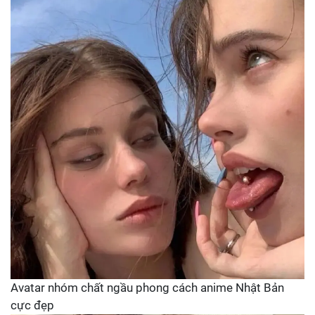
Avatar nhóm chất ngầu phong cách anime Nhật Bản
cực đẹp