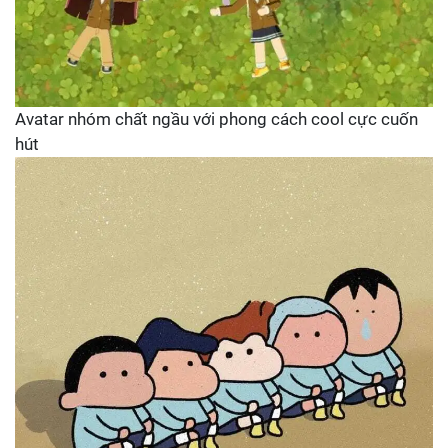
Avatar nhóm chất ngầu với phong cách cool cực cuốn
hút