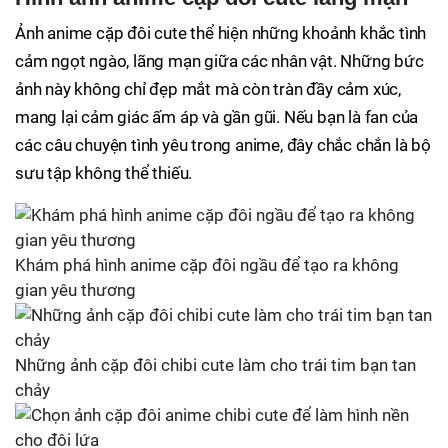
Ảnh anime cặp đôi cute thể hiện những khoảnh khắc tình
cảm ngọt ngào, lãng mạn giữa các nhân vật. Những bức
ảnh này không chỉ đẹp mắt mà còn tràn đầy cảm xúc,
mang lại cảm giác ấm áp và gần gũi. Nếu bạn là fan của
các câu chuyện tình yêu trong anime, đây chắc chắn là bộ
sưu tập không thể thiếu.
Khám phá hình anime cặp đôi ngầu để tạo ra không
gian yêu thương
Những ảnh cặp đôi chibi cute làm cho trái tim bạn tan
chảy