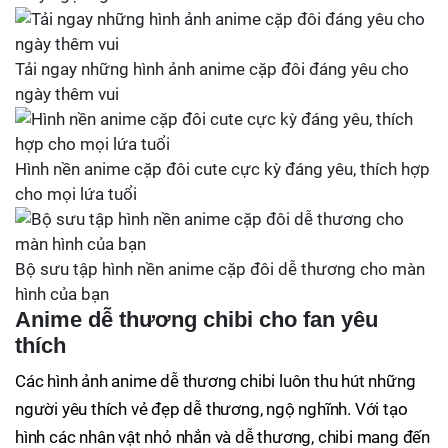
Tải ngay những hình ảnh anime cặp đôi đáng yêu cho
ngày thêm vui
Hình nền anime cặp đôi cute cực kỳ đáng yêu, thích hợp
cho mọi lứa tuổi
Bộ sưu tập hình nền anime cặp đôi dễ thương cho màn
hình của bạn
Anime dễ thương chibi cho fan yêu
thích
Các hình ảnh anime dễ thương chibi luôn thu hút những
người yêu thích vẻ đẹp dễ thương, ngộ nghĩnh. Với tạo
hình các nhân vật nhỏ nhắn và dễ thương, chibi mang đến