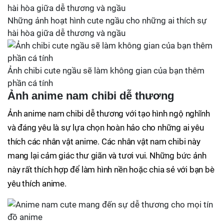
Những ảnh hoạt hình cute ngầu cho những ai thích sự
hài hòa giữa dễ thương và ngầu
Ảnh chibi cute ngầu sẽ làm không gian của bạn thêm
phần cá tính
Ảnh anime nam chibi dễ thương
Ảnh anime nam chibi dễ thương với tạo hình ngộ nghĩnh
và đáng yêu là sự lựa chọn hoàn hảo cho những ai yêu
thích các nhân vật anime. Các nhân vật nam chibi này
mang lại cảm giác thư giãn và tươi vui. Những bức ảnh
này rất thích hợp để làm hình nền hoặc chia sẻ với bạn bè
yêu thích anime.