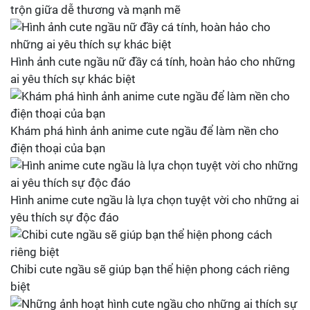
trộn giữa dễ thương và mạnh mẽ
Hình ảnh cute ngầu nữ đầy cá tính, hoàn hảo cho những
ai yêu thích sự khác biệt
Khám phá hình ảnh anime cute ngầu để làm nền cho
điện thoại của bạn
Hình anime cute ngầu là lựa chọn tuyệt vời cho những ai
yêu thích sự độc đáo
Chibi cute ngầu sẽ giúp bạn thể hiện phong cách riêng
biệt