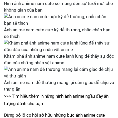
Hình ảnh anime nam cute sẽ mang đến sự tươi mới cho
không gian của bạn
Ảnh anime nam cute cực kỳ dễ thương, chắc chắn bạn
sẽ thích
Khám phá ảnh anime nam cute lạnh lùng để thấy sự độc
đáo của những nhân vật anime
Ảnh anime nam dễ thương mang lại cảm giác dễ chịu và
thư giãn
>>> Tìm hiểu thêm: Những hình ảnh anime ngầu đầy ấn
tượng dành cho bạn
Đừng bỏ lỡ cơ hội sở hữu những bức ảnh anime cute