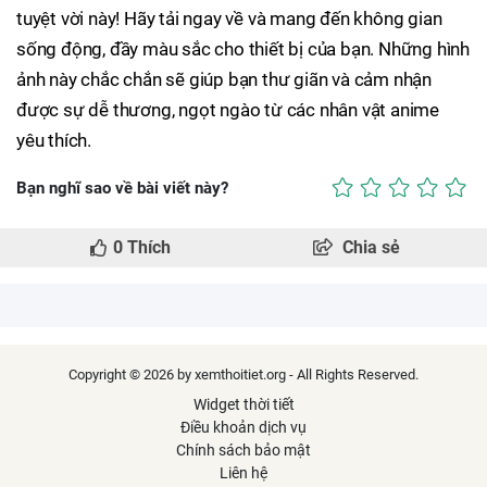
tuyệt vời này! Hãy tải ngay về và mang đến không gian
sống động, đầy màu sắc cho thiết bị của bạn. Những hình
ảnh này chắc chắn sẽ giúp bạn thư giãn và cảm nhận
được sự dễ thương, ngọt ngào từ các nhân vật anime
yêu thích.
Bạn nghĩ sao về bài viết này?
0
Thích
Chia sẻ
Copyright © 2026 by xemthoitiet.org - All Rights Reserved.
Widget thời tiết
Điều khoản dịch vụ
Chính sách bảo mật
Liên hệ