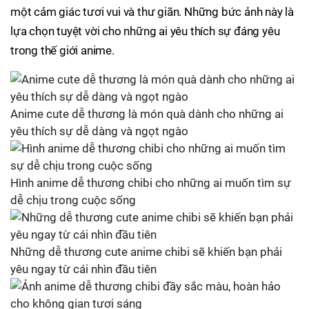
một cảm giác tươi vui và thư giãn. Những bức ảnh này là
lựa chọn tuyệt vời cho những ai yêu thích sự đáng yêu
trong thế giới anime.
Anime cute dễ thương là món quà dành cho những ai
yêu thích sự dễ dàng và ngọt ngào
Hình anime dễ thương chibi cho những ai muốn tìm sự
dễ chịu trong cuộc sống
Những dễ thương cute anime chibi sẽ khiến bạn phải
yêu ngay từ cái nhìn đầu tiên