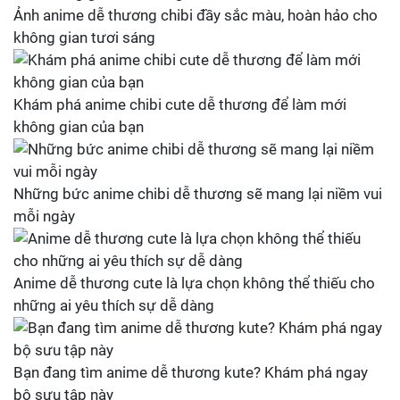
Ảnh anime dễ thương chibi đầy sắc màu, hoàn hảo cho
không gian tươi sáng
Khám phá anime chibi cute dễ thương để làm mới
không gian của bạn
Những bức anime chibi dễ thương sẽ mang lại niềm vui
mỗi ngày
Anime dễ thương cute là lựa chọn không thể thiếu cho
những ai yêu thích sự dễ dàng
Bạn đang tìm anime dễ thương kute? Khám phá ngay
bộ sưu tập này