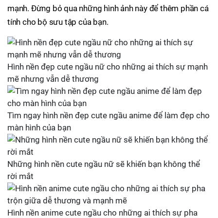
mạnh. Đừng bỏ qua những hình ảnh này để thêm phần cá
tính cho bộ sưu tập của bạn.
Hình nền đẹp cute ngầu nữ cho những ai thích sự mạnh
mẽ nhưng vẫn dễ thương
Tìm ngay hình nền đẹp cute ngầu anime để làm đẹp cho
màn hình của bạn
Những hình nền cute ngầu nữ sẽ khiến bạn không thể
rời mắt
Hình nền anime cute ngầu cho những ai thích sự pha