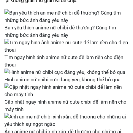
lại không gian thư giãn và dễ chịu.
Bạn yêu thích anime nữ chibi dễ thương? Cùng tìm
những bức ảnh đáng yêu này
Tìm ngay hình ảnh anime nữ cute để làm nền cho điện
thoại
Hình anime nữ chibi cực đáng yêu, không thể bỏ qua
Cập nhật ngay hình anime nữ cute chibi để làm nền cho
máy tính
Ảnh anime nữ chibi xinh xắn, dễ thương cho những ai