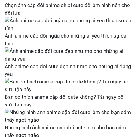
Chọn ảnh cặp đôi anime chibi cute để làm hình nền cho
đôi lứa
Ảnh anime cặp đôi ngầu cho những ai yêu thích sự cá
tính
Ảnh anime cặp đôi cute đẹp như mơ cho những ai đang
yêu
Bạn có thích anime cặp đôi cute không? Tải ngay bộ
sưu tập này
Những hình ảnh anime cặp đôi cute làm cho bạn cảm
thấy ngọt ngào