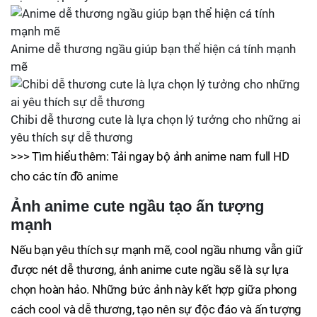
Anime dễ thương ngầu giúp bạn thể hiện cá tính mạnh
mẽ
Chibi dễ thương cute là lựa chọn lý tưởng cho những ai
yêu thích sự dễ thương
>>> Tìm hiểu thêm: Tải ngay bộ ảnh anime nam full HD
cho các tín đồ anime
Ảnh anime cute ngầu tạo ấn tượng
mạnh
Nếu bạn yêu thích sự mạnh mẽ, cool ngầu nhưng vẫn giữ
được nét dễ thương, ảnh anime cute ngầu sẽ là sự lựa
chọn hoàn hảo. Những bức ảnh này kết hợp giữa phong
cách cool và dễ thương, tạo nên sự độc đáo và ấn tượng