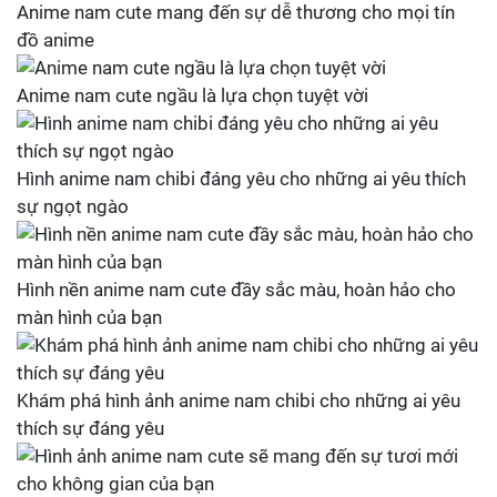
Anime nam cute mang đến sự dễ thương cho mọi tín
đồ anime
Anime nam cute ngầu là lựa chọn tuyệt vời
Hình anime nam chibi đáng yêu cho những ai yêu thích
sự ngọt ngào
Hình nền anime nam cute đầy sắc màu, hoàn hảo cho
màn hình của bạn
Khám phá hình ảnh anime nam chibi cho những ai yêu
thích sự đáng yêu