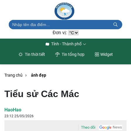
Đơn vị:
Tỉnh - Thành phố
Tin thời tiết
Tin tổng hợp
Widget
Trang chủ
ảnh đẹp
Tiểu sử Các Mác
HaoHao
23:12 25/05/2026
Theo dõi